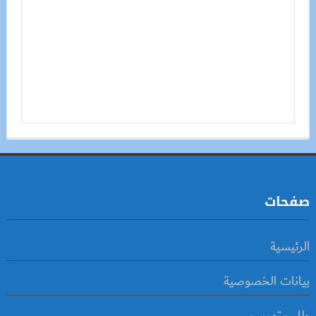
صفحات
الرئيسية
بيانات الخصوصية
طلب تدريب