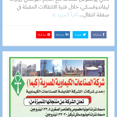
ليفاندوفسكي، خلال فترة الانتقالات المقبلة في
صفقة انتقال...
اقرأ المزيد
مشاركة
تغريدة
مشاركة
مشاركة