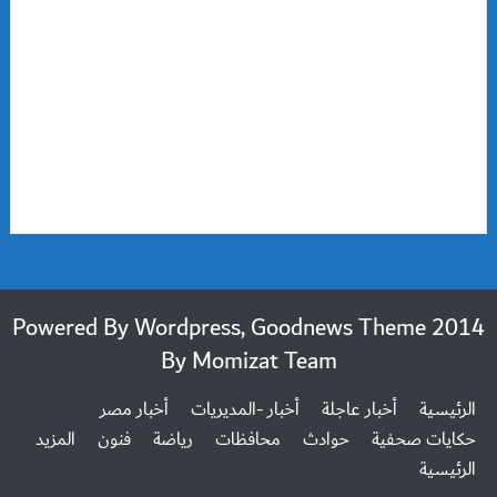
2014 Powered By Wordpress, Goodnews Theme
By
Momizat Team
الرئيسية
أخبار عاجلة
أخبار -المديريات
أخبار مصر
حكايات صحفية
حوادث
محافظات
رياضة
فنون
المزيد
الرئيسية