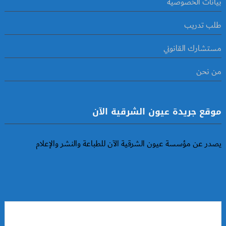
بيانات الخصوصية
طلب تدريب
مستشارك القانوني
من نحن
موقع جريدة عيون الشرقية الآن
يصدر عن مؤسسة عيون الشرقية الآن للطباعة والنشر والإعلام