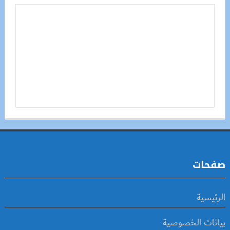
صفحات
الرئيسية
بيانات الخصوصية