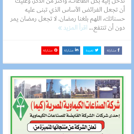
تدخل إليه بكل الطاعات، وأكثر من الذكر، وعليك
أن تجعل الفرائض الأساس الذي تبنى عليه
حسناتك، اللهم بلغنا رمضان. لا تجعل رمضان يمر
دون أن تنتفع...
اقرأ المزيد
مشاركة
تغريدة
مشاركة
مشاركة