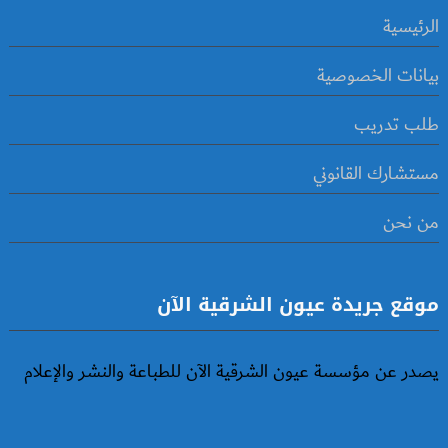
الرئيسية
بيانات الخصوصية
طلب تدريب
مستشارك القانوني
من نحن
موقع جريدة عيون الشرقية الآن
يصدر عن مؤسسة عيون الشرقية الآن للطباعة والنشر والإعلام