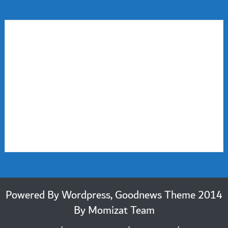
2014 Powered By Wordpress, Goodnews Theme
By
Momizat Team