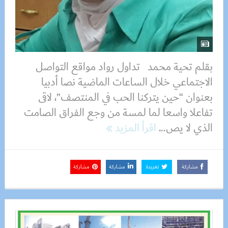
بقلم تحية محمد تداول رواد مواقع التواصل
الاجتماعي خلال الساعات الماضية نصا أدبيا
بعنوان “حين يتركنا الحب في المنتصف”، لاقى
تفاعلا واسعا لما لمسة من وجع الفراق الصامت
الذي لا يص...
اقرأ المزيد
مشاركة
تغريدة
مشاركة
مشاركة