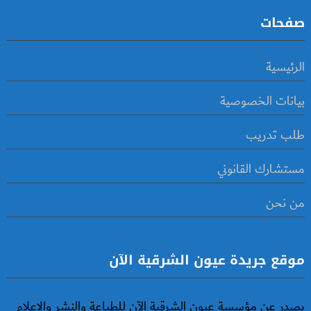
صفحات
الرئيسية
بيانات الخصوصية
طلب تدريب
مستشارك القانوني
من نحن
موقع جريدة عيون الشرقية الآن
يصدر عن مؤسسة عيون الشرقية الآن للطباعة والنشر والإعلام