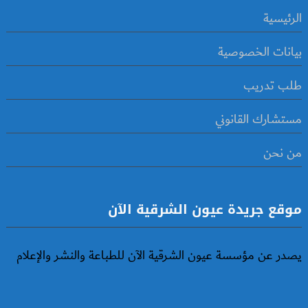
الرئيسية
بيانات الخصوصية
طلب تدريب
مستشارك القانوني
من نحن
موقع جريدة عيون الشرقية الآن
يصدر عن مؤسسة عيون الشرقية الآن للطباعة والنشر والإعلام