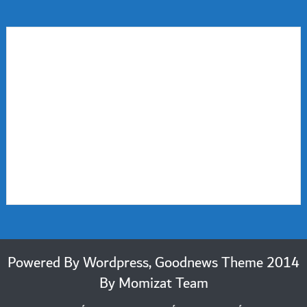
2014 Powered By Wordpress, Goodnews Theme
By
Momizat Team