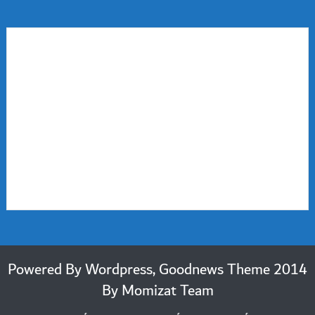
2014 Powered By Wordpress, Goodnews Theme
By
Momizat Team