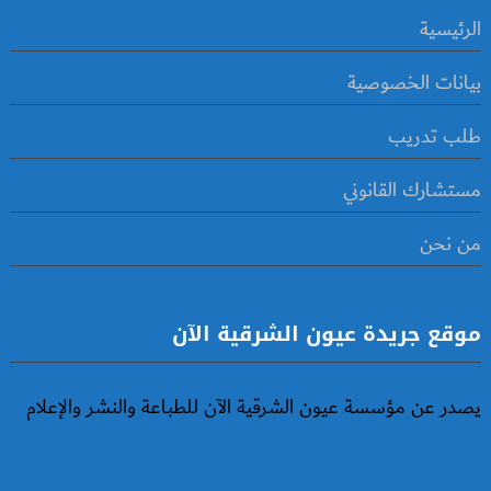
الرئيسية
بيانات الخصوصية
طلب تدريب
مستشارك القانوني
من نحن
موقع جريدة عيون الشرقية الآن
يصدر عن مؤسسة عيون الشرقية الآن للطباعة والنشر والإعلام