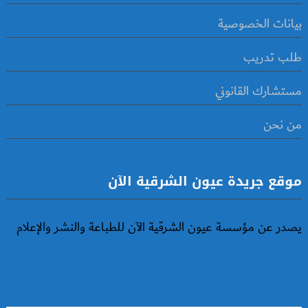
بيانات الخصوصية
طلب تدريب
مستشارك القانوني
من نحن
موقع جريدة عيون الشرقية الآن
يصدر عن مؤسسة عيون الشرقية الآن للطباعة والنشر والإعلام