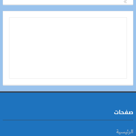
صفحات
الرئيسية