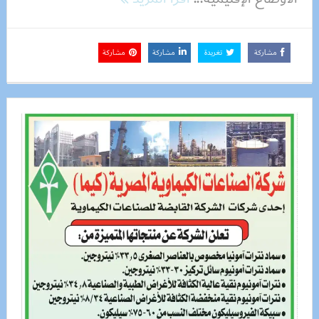
مشاركة
تغريدة
مشاركة
مشاركة