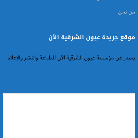
من نحن
موقع جريدة عيون الشرقية الآن
يصدر عن مؤسسة عيون الشرقية الآن للطباعة والنشر والإعلام