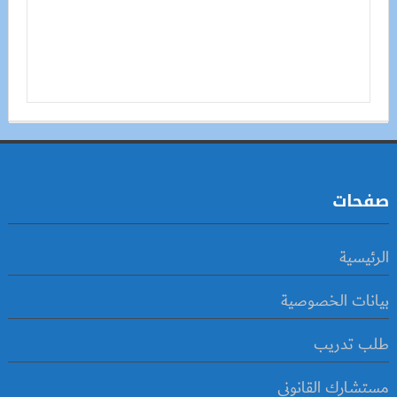
صفحات
الرئيسية
بيانات الخصوصية
طلب تدريب
مستشارك القانوني