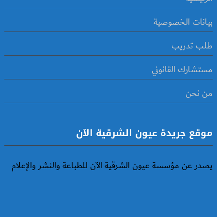
بيانات الخصوصية
طلب تدريب
مستشارك القانوني
من نحن
موقع جريدة عيون الشرقية الآن
يصدر عن مؤسسة عيون الشرقية الآن للطباعة والنشر والإعلام