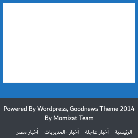
2014 Powered By Wordpress, Goodnews Theme
By
Momizat Team
الرئيسية
أخبار عاجلة
أخبار -المديريات
أخبار مصر