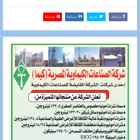
مشاركة
تغريدة
مشاركة
مشاركة