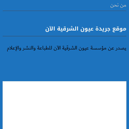
من نحن
موقع جريدة عيون الشرقية الآن
يصدر عن مؤسسة عيون الشرقية الآن للطباعة والنشر والإعلام