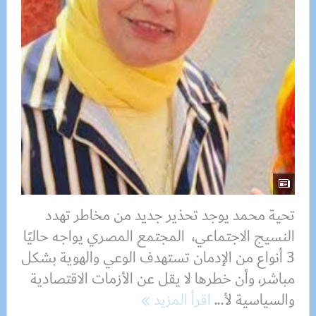
تحية محمد يوجد تحذير جديد من مخاطر تهدد
النسيج الاجتماعي، المجتمع المصري يواجه حاليًا
3 أنواع من الإدمان تستهدف الوعي والهوية بشكل
مباشر، وأن خطرها لا يقل عن الأزمات الاقتصادية
والسياسية لأ...
اقرأ المزيد