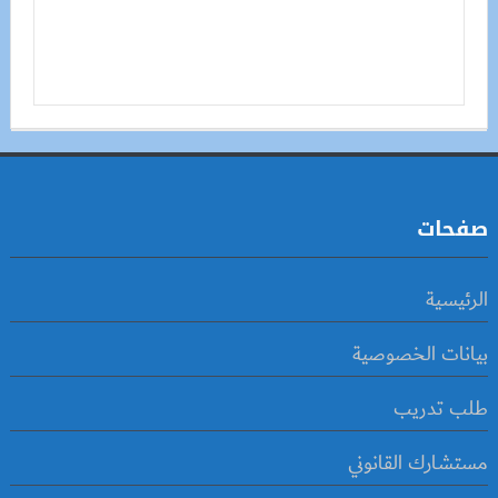
صفحات
الرئيسية
بيانات الخصوصية
طلب تدريب
مستشارك القانوني