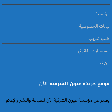
الرئيسية
بيانات الخصوصية
طلب تدريب
مستشارك القانوني
من نحن
موقع جريدة عيون الشرقية الآن
يصدر عن مؤسسة عيون الشرقية الآن للطباعة والنشر والإعلام