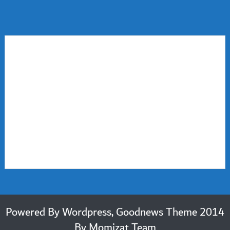
2014 Powered By Wordpress, Goodnews Theme
By
Momizat Team