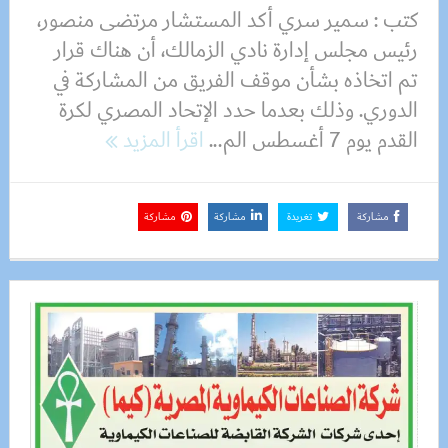
كتب : سمير سري أكد المستشار مرتضى منصور،
رئيس مجلس إدارة نادي الزمالك، أن هناك قرار
تم اتخاذه بشأن موقف الفريق من المشاركة في
الدوري. وذلك بعدما حدد الإتحاد المصري لكرة
القدم يوم 7 أغسطس الم...
اقرأ المزيد
مشاركة
تغريدة
مشاركة
مشاركة