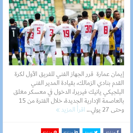
إيمان عمارة قرر الجهاز الفني للفريق الأول لكرة
القدم بنادي الزمالك، بقيادة المدير الفني
البلجيكي يانيك فيريرا، الدخول في معسكر مغلق
بالعاصمة الإدارية الجديدة، خلال الفترة من 15
وحتى 27 يولي...
اقرأ المزيد
مشاركة
تغريدة
مشاركة
مشاركة