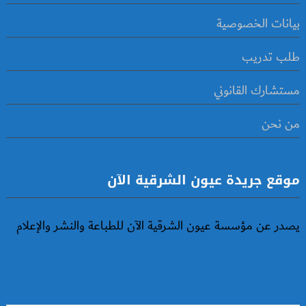
بيانات الخصوصية
طلب تدريب
مستشارك القانوني
من نحن
موقع جريدة عيون الشرقية الآن
يصدر عن مؤسسة عيون الشرقية الآن للطباعة والنشر والإعلام