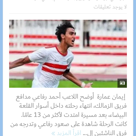
لا يوجد تعليقات
إيمان عمارة أوضح اللاعب أحمد رفاعي مدافع
فريق الزمالك، انتهاء رحلته داخل أسوار القلعة
البيضاء، بعد مسيرة امتدت لأكثر من 13 عامًا.
كانت الرحلة شاهدة على صعود رفاعي وتدرجه من
فرق الناشئين إل...
اقرأ المزيد