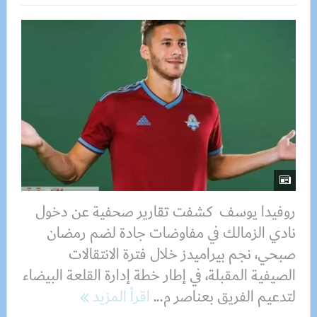
روفيدا يوسف كشفت تقارير صحفية عن دخول
نادي الزمالك في مفاوضات جادة لضم رمضان
صبحي، نجم بيراميدز خلال فترة الانتقالات
الصيفية المقبلة، في إطار خطة إدارة القلعة البيضاء
لتدعيم الفريق بعناصر م...
اقرأ المزيد