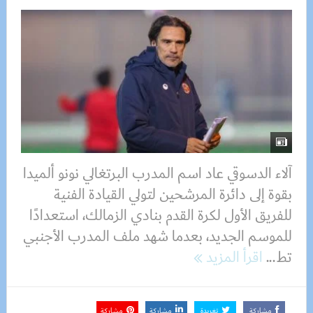
آلاء الدسوقي عاد اسم المدرب البرتغالي نونو ألميدا
بقوة إلى دائرة المرشحين لتولي القيادة الفنية
للفريق الأول لكرة القدم بنادي الزمالك، استعدادًا
للموسم الجديد، بعدما شهد ملف المدرب الأجنبي
تط...
اقرأ المزيد
مشاركة
تغريدة
مشاركة
مشاركة