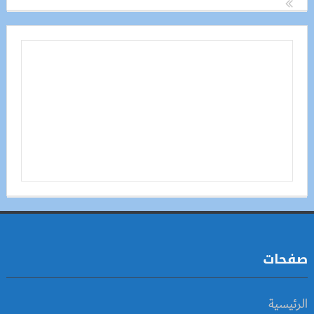
صفحات
الرئيسية