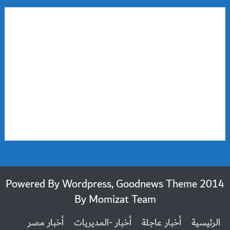
2014 Powered By Wordpress, Goodnews Theme
By
Momizat Team
الرئيسية
أخبار عاجلة
أخبار -المديريات
أخبار مصر