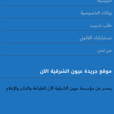
الرئيسية
بيانات الخصوصية
طلب تدريب
مستشارك القانوني
من نحن
موقع جريدة عيون الشرقية الآن
يصدر عن مؤسسة عيون الشرقية الآن للطباعة والنشر والإعلام