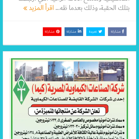
بتلك الحقبة، وذلك بعدما ظه...
اقرأ المزيد
مشاركة
تغريدة
مشاركة
مشاركة