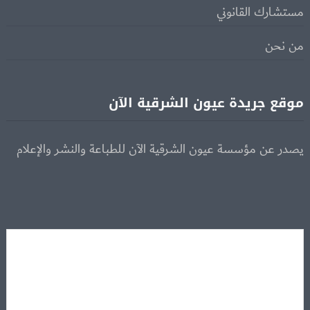
مستشارك القانوني
من نحن
موقع جريدة عيون الشرقية الآن
يصدر عن مؤسسة عيون الشرقية الآن للطباعة والنشر والإعلام