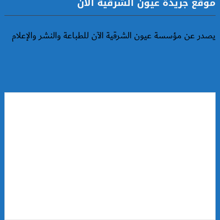
موقع جريدة عيون الشرقية الآن
يصدر عن مؤسسة عيون الشرقية الآن للطباعة والنشر والإعلام