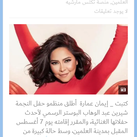
العلمين
,
منصة تكتس مارشيه
لا يوجد تعليقات
كتبت _ إيمان عمارة أطلق منظمو حفل النجمة
شيرين عبد الوهاب البوستر الرسمي لأحدث
حفلاتها الغنائية، والمقرر إقامته يوم 7 أغسطس
المقبل بمدينة العلمين، وسط حالة كبيرة من