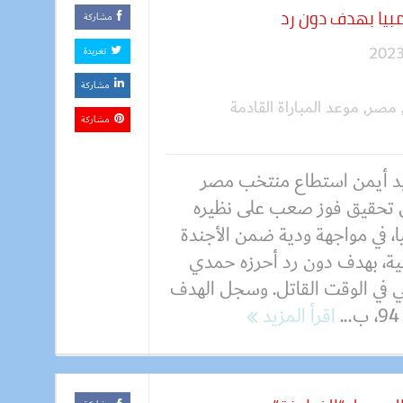
بيا بهدف دون رد
مشاركة
تغريدة
مشاركة
مصر
,
موعد المباراة القادمة
مشاركة
 أيمن استطاع منتخب مصر
ل تحقيق فوز صعب على نظيره
ا، في مواجهة ودية ضمن الأجندة
لية، بهدف دون رد أحرزه حمدي
 في الوقت القاتل. وسجل الهدف
اقرأ المزيد