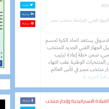
تغريدة
مشاركة
الجهاز الفني
,
الفراعنة
,
منتخب مصر
مشاركة
الدسوقي يستعد اتحاد الكرة لحسم
ل الجهاز الفني الجديد للمنتخب
لمبي، ضمن خطة إعادة ترتيب
 المنتخبات الوطنية عقب انتهاء
ر منتخب مصر في كأس العالم
اقرأ المزيد
لقيادة الاستراتيجية وإنجاز منتخب
مشاركة