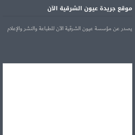
موقع جريدة عيون الشرقية الآن
يصدر عن مؤسسة عيون الشرقية الآن للطباعة والنشر والإعلام