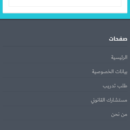
صفحات
الرئيسية
بيانات الخصوصية
طلب تدريب
مستشارك القانوني
من نحن