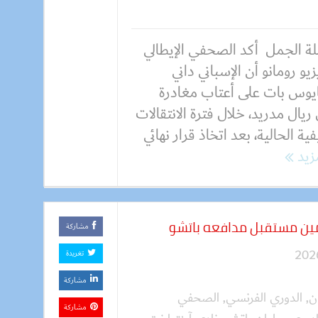
ة الجمل أكد الصحفي الإيطالي
زيو رومانو أن الإسباني داني
يوس بات على أعتاب مغادرة
ريال مدريد، خلال فترة الانتقالات
ية الحالية، بعد اتخاذ قرار نهائي
مزيد
مين مستقبل مدافعه باتشو
مشاركة
تغريدة
مشاركة
ن
,
الدوري الفرنسي
,
الصحفي
مشاركة