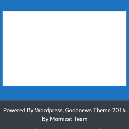
2014 Powered By Wordpress, Goodnews Theme
By
Momizat Team