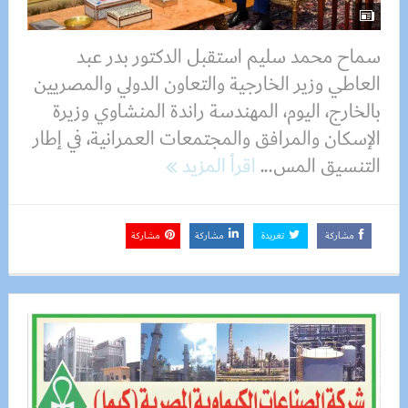
سماح محمد سليم استقبل الدكتور بدر عبد
العاطي وزير الخارجية والتعاون الدولي والمصريين
بالخارج، اليوم، المهندسة راندة المنشاوي وزيرة
الإسكان والمرافق والمجتمعات العمرانية، في إطار
التنسيق المس...
اقرأ المزيد
مشاركة
تغريدة
مشاركة
مشاركة