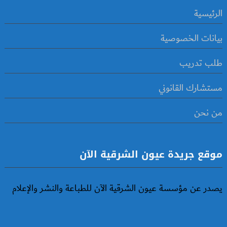
الرئيسية
بيانات الخصوصية
طلب تدريب
مستشارك القانوني
من نحن
موقع جريدة عيون الشرقية الآن
يصدر عن مؤسسة عيون الشرقية الآن للطباعة والنشر والإعلام