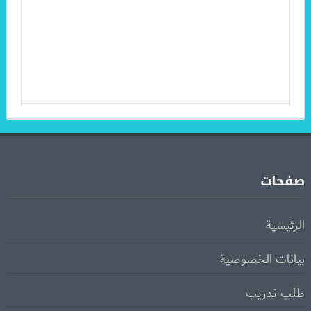
صفحات
الرئيسية
بيانات الخصوصية
طلب تدريب