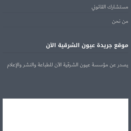
مستشارك القانوني
من نحن
موقع جريدة عيون الشرقية الآن
يصدر عن مؤسسة عيون الشرقية الآن للطباعة والنشر والإعلام