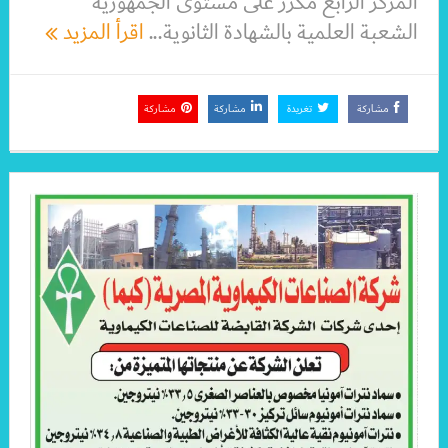
المركز الرابع مكرر على مستوى الجمهورية
الشعبة العلمية بالشهادة الثانوية...
اقرأ المزيد
مشاركة
تغريدة
مشاركة
مشاركة