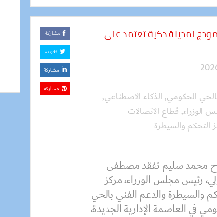
 نموذج لمدينة ذكية تعتمد على
مشاركة
تغريدة
مشاركة
مشاركة
بالحي الحكومي
,
الذكاء الاصطناعي
,
 الوزراء
,
قطاع الاتصالات
 التحكم والسيطرة
 محمد سليم تفقد مصطفى
لي، رئيس مجلس الوزراء، مركز
كم والسيطرة والدعم الفني بالحي
مي في العاصمة الإدارية الجديدة،