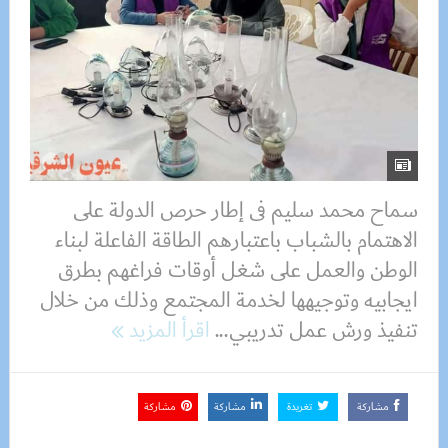
سماح محمد سليم فى إطار حرص الدولة على
الاهتمام بالشباب باعتبارهم الطاقة الفاعلة لبناء
الوطن والعمل على شغل أوقات فراغهم بطرق
ايجابيه وتوجيهها لخدمة المجتمع وذلك من خلال
تنفيذ ورش عمل تدريبي...
اقرأ المزيد
مشاركة
تغريدة
مشاركة
مشاركة