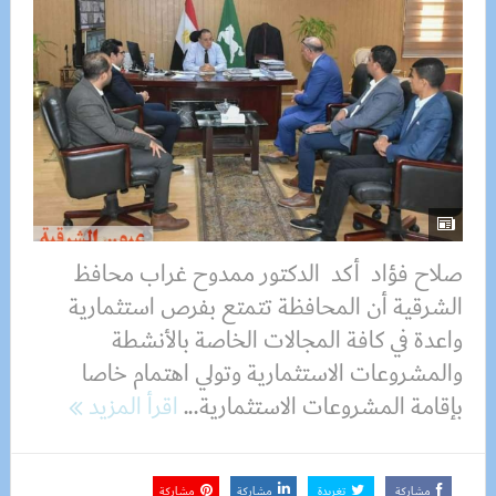
صلاح فؤاد أكد الدكتور ممدوح غراب محافظ
الشرقية أن المحافظة تتمتع بفرص استثمارية
واعدة في كافة المجالات الخاصة بالأنشطة
والمشروعات الاستثمارية وتولي اهتمام خاصا
بإقامة المشروعات الاستثمارية...
اقرأ المزيد
مشاركة
تغريدة
مشاركة
مشاركة