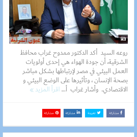
روعه السيد أكد الدكتور ممدوح غراب محافظ
الشرقية، أن جودة الهواء هي إحدى أولويات
العمل البيئي في مصر لإرتباطها بشكل مباشر
بصحة الإنسان ، وتأثيرها على الوضع البيئي و
الاقتصادي. وأشار غراب أ...
اقرأ المزيد
مشاركة
تغريدة
مشاركة
مشاركة