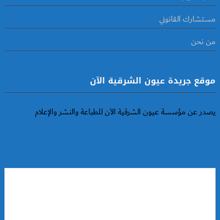
مستشارك القانوني
من نحن
موقع جريدة عيون الشرقية الآن
يصدر عن مؤسسة عيون الشرقية الآن للطباعة والنشر والإعلام