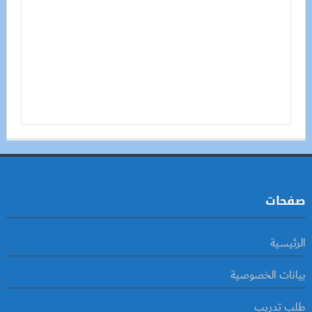
صفحات
الرئيسية
بيانات الخصوصية
طلب تدريب