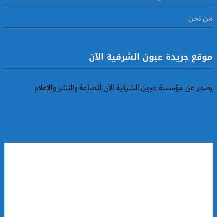
من نحن
موقع جريدة عيون الشرقية الآن
يصدر عن مؤسسة عيون الشرقية الآن للطباعة والنشر والإعلام