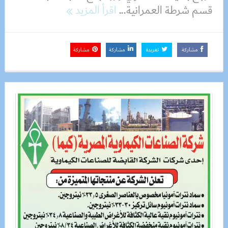
قسم شرطة العمرانية...
اقرأ المزيد
مشاركة
تغريدة
مشاركة
مشاركة