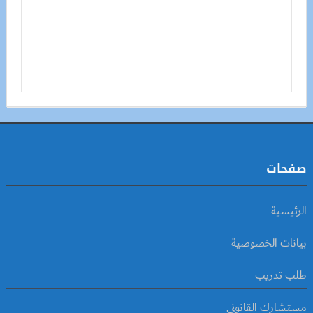
صفحات
الرئيسية
بيانات الخصوصية
طلب تدريب
مستشارك القانوني