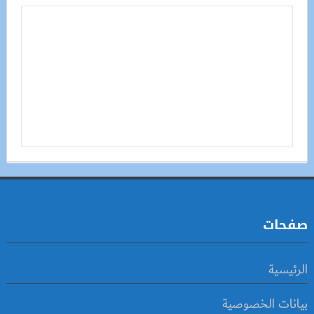
صفحات
الرئيسية
بيانات الخصوصية