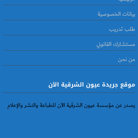
بيانات الخصوصية
طلب تدريب
مستشارك القانوني
من نحن
موقع جريدة عيون الشرقية الآن
يصدر عن مؤسسة عيون الشرقية الآن للطباعة والنشر والإعلام