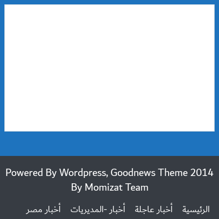
2014 Powered By Wordpress, Goodnews Theme
By
Momizat Team
الرئيسية
أخبار عاجلة
أخبار -المديريات
أخبار مصر