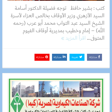
كتب : بشير حافظ توجه فضيلة الدكتور أسامة
السيد الأزهري وزير الأوقاف بخالص العزاء لأسرة
الشيخ السيد عبد التواب محمد أبو عرب (رحمه
الله) – إمام وخطيب بمديرية أوقاف الفيوم
المتوفى...
اقرأ المزيد
مشاركة
تغريدة
مشاركة
مشاركة