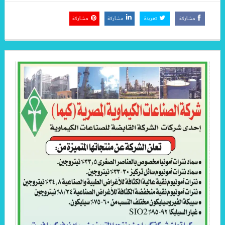
مشاركة
تغريدة
مشاركة
مشاركة