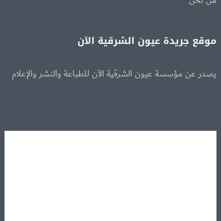
من نحن
موقع جريدة عيون الشرقية الآن
يصدر عن مؤسسة عيون الشرقية الآن للطباعة والنشر والإعلام