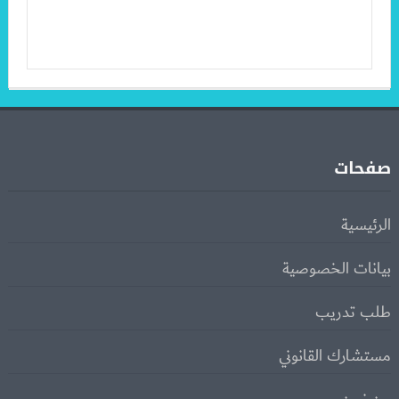
صفحات
الرئيسية
بيانات الخصوصية
طلب تدريب
مستشارك القانوني