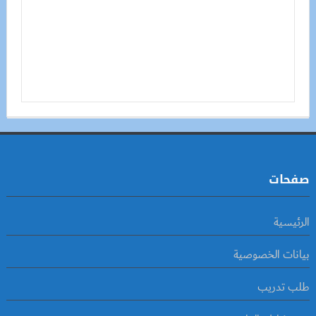
صفحات
الرئيسية
بيانات الخصوصية
طلب تدريب