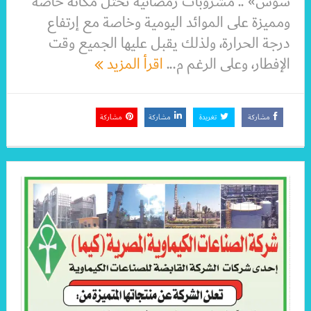
سوس» .. مشروبات رمضانية تحتل مكانة خاصة
ومميزة على الموائد اليومية وخاصة مع إرتفاع
درجة الحرارة، ولذلك يقبل عليها الجميع وقت
الإفطار، وعلى الرغم م...
اقرأ المزيد
مشاركة
تغريدة
مشاركة
مشاركة