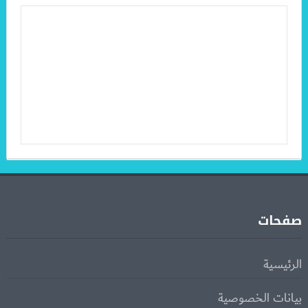
صفحات
الرئيسية
بيانات الخصوصية