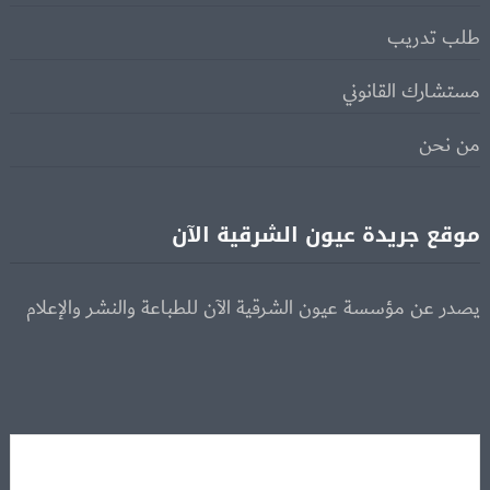
طلب تدريب
مستشارك القانوني
من نحن
موقع جريدة عيون الشرقية الآن
يصدر عن مؤسسة عيون الشرقية الآن للطباعة والنشر والإعلام