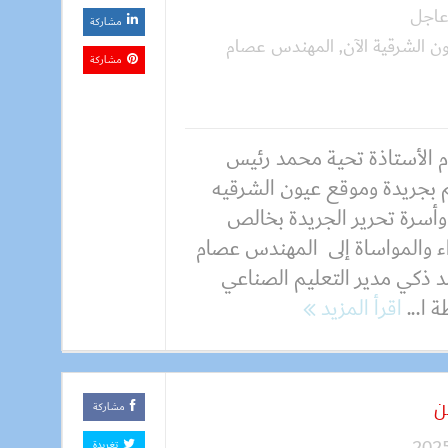
اجل
مشاركة
ن الشرقية الآن
,
المهندس عصام
مشاركة
م الأستاذة تحية محمد رئيس
بجريدة وموقع عيون الشرقيه
 وأسرة تحرير الجريدة بخالص
اء والمواساة إلى المهندس عصام
 ذكي مدير التعليم الصناعي
 ا...
اقرأ المزيد
ن
مشاركة
تغريدة