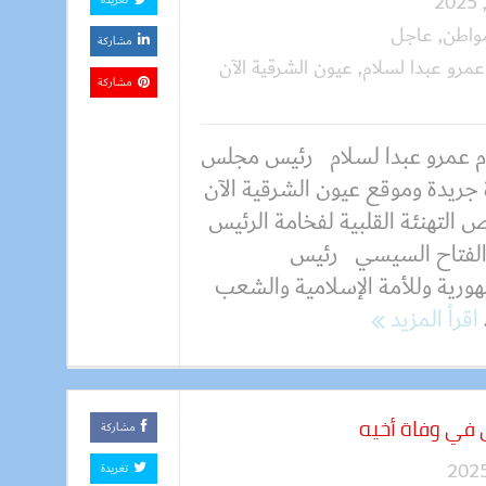
تغريدة
واطن
,
عاجل
مشاركة
عمرو عبدا لسلام
,
عيون الشرقية الآن
مشاركة
م عمرو عبدا لسلام رئيس مجلس
 جريدة وموقع عيون الشرقية الآن
 التهنئة القلبية لفخامة الرئيس
الفتاح السيسي رئيس
هورية وللأمة الإسلامية والشعب
اقرأ المزيد
في وفاة أخيه
مشاركة
تغريدة