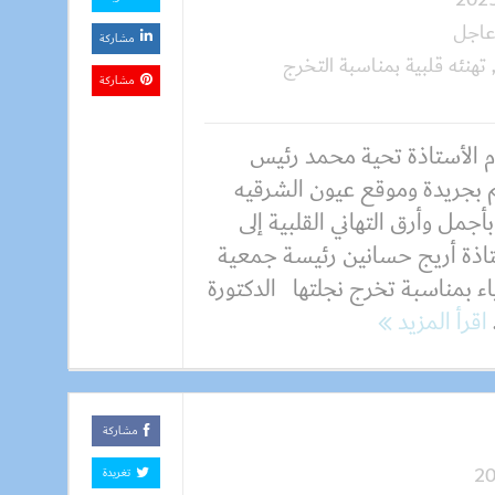
اجل
مشاركة
تهنئه قلبية بمناسبة التخرج
مشاركة
م الأستاذة تحية محمد رئيس
بجريدة وموقع عيون الشرقيه
بأجمل وأرق التهاني القلبية إلى
تاذة أريج حسانين رئيسة جمعية
ء بمناسبة تخرج نجلتها الدكتورة
اقرأ المزيد
مشاركة
تغريدة