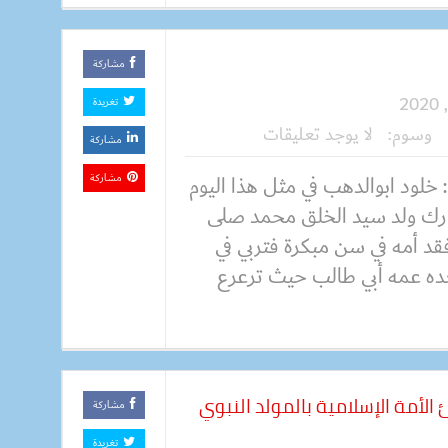
مشاركة
تغريدة
وسوم:
لا يوجد تعليقات
مشاركة
 خلود ابوالدهب في مثل هذا اليوم
مشاركة
ارك ولد سيد الخلق محمد صلى
فقد أمه في سن مبكرة فتربي في
ه عمه أبي طالب حيث ترعرع
لأمة الإسلامية بالمولد النبوي
مشاركة
تغريدة