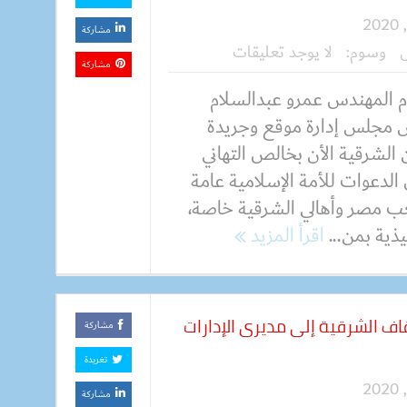
مشاركة
وسوم:
لا يوجد تعليقات
مشاركة
م المهندس عمرو عبدالسلام
 مجلس إدارة موقع وجريدة
الشرقية الأن بخالص التهاني
الدعوات للأمة الإسلامية عامة
 مصر وأهالي الشرقية خاصة،
ذية بمن...
اقرأ المزيد
اف الشرقية إلى مديرى الإدارات
مشاركة
تغريدة
مشاركة