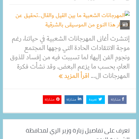
إنتشرت أغانى المهرجانات الشعبية في حياتنا، رغم
موجة الانتقادات الحادة التي وجهها المجتمع
ونجوم الفن إليها؛ لما تسببت فيه من إفساد للذوق
العام، بحسب ما يزعم البعض. وقد نشأت فكرة
المهرجانات ال...
اقرأ المزيد
مشاركة
تغريدة
مشاركة
مشاركة
تعرف على تفاصيل زيارة وزير الري لمحافظة