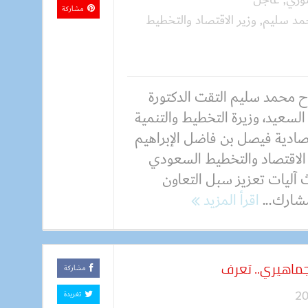
مشاركة
مد سليم
,
وزير الاقتصاد والتخطيط
 محمد سليم التقت الدكتورة
السعيد، وزيرة التخطيط والتنمية
تصادية فيصل بن فاضل الإبراهيم
 الاقتصاد والتخطيط السعودي
 آليات تعزيز سبل التعاون
شارك...
اقرأ المزيد
 جماهيري.. تعرف
مشاركة
تغريدة