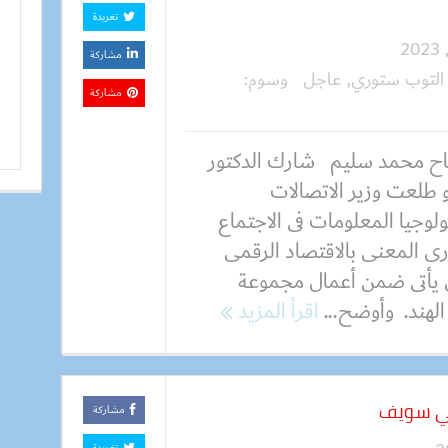
تغريدة
مشاركة
التوب ستوري
,
عاجل
وسوم:
مشاركة
 محمد سليم شارك الدكتور
 طلعت وزير الاتصالات
لوجيا المعلومات فى الاجتماع
رى المعنى بالاقتصاد الرقمى
 يأتى ضمن أعمال مجموعة
اقرأ المزيد
ي سويف
مشاركة