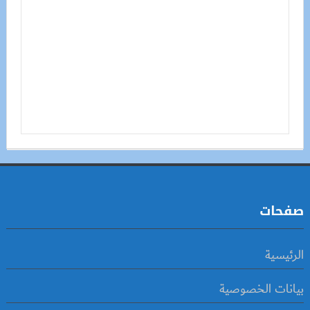
صفحات
الرئيسية
بيانات الخصوصية