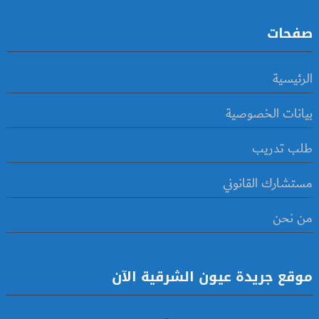
صفحات
الرئيسية
بيانات الخصوصية
طلب تدريب
مستشارك القانوني
من نحن
موقع جريدة عيون الشرقية الآن