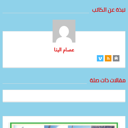
نبذة عن الكاتب
عصام البنا
مقالات ذات صلة