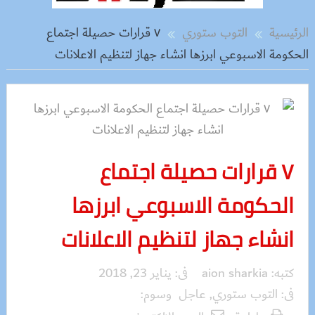
الرئيسية
التوب ستوري
٧ قرارات حصيلة اجتماع
الحكومة الاسبوعي ابرزها انشاء جهاز لتنظيم الاعلانات
٧ قرارات حصيلة اجتماع
الحكومة الاسبوعي ابرزها
انشاء جهاز لتنظيم الاعلانات
كتبه:
aion sharkia
فى:
يناير 23, 2018
فى:
التوب ستوري
,
عاجل
وسوم: