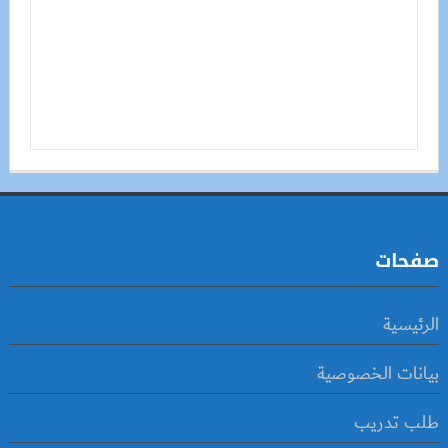
صفحات
الرئيسية
بيانات الخصوصية
طلب تدريب