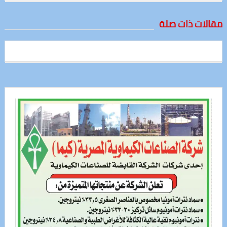
مقالات ذات صلة