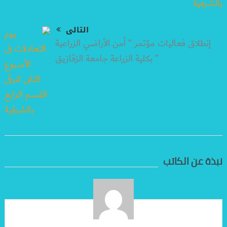
التالى
إنطلاق فعاليات مؤتمر ” أمن الأراضي الزراعية
” بكلية الزراعة جامعة الزقازيق
نبذة عن الكاتب