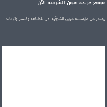
موقع جريدة عيون الشرقية الآن
يصدر عن مؤسسة عيون الشرقية الآن للطباعة والنشر والإعلام