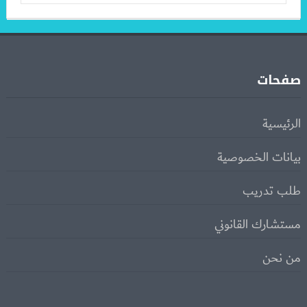
صفحات
الرئيسية
بيانات الخصوصية
طلب تدريب
مستشارك القانوني
من نحن