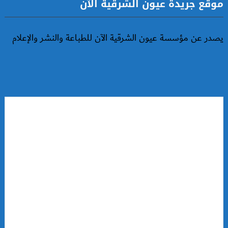
موقع جريدة عيون الشرقية الآن
يصدر عن مؤسسة عيون الشرقية الآن للطباعة والنشر والإعلام