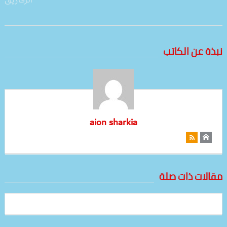
نبذة عن الكاتب
aion sharkia
مقالات ذات صلة