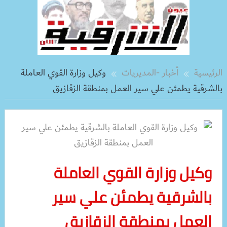
الرئيسية
أخبار -المديريات
وكيل وزارة القوي العاملة
بالشرقية يطمئن علي سير العمل بمنطقة الزقازيق
وكيل وزارة القوي العاملة
بالشرقية يطمئن علي سير
العمل بمنطقة الزقازيق