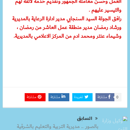
العمل وحسن معاملة الجمهور وتقديم خدمة لائقة لهم
والتيسير عليهم .
رافق الجولة السيد السنجابي مدير ادارة الرعاية بالمديرية
ورشاد رمضان مدير منطقة عمل العاشر من رمضان ،
وشيماء عنتر ومحمد ادم من المركز الاعلامي بالمديرية.
مشاركة
تغريدة
مشاركة
مشاركة
0
السابق
بالصور .. مديرية التربية والتعليم بالشرقية