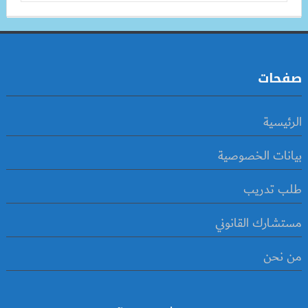
صفحات
الرئيسية
بيانات الخصوصية
طلب تدريب
مستشارك القانوني
من نحن