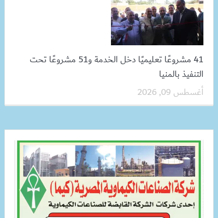
41 مشروعًا تعليميًا دخل الخدمة و51 مشروعًا تحت
التنفيذ بالمنيا
أغسطس 09, 2026