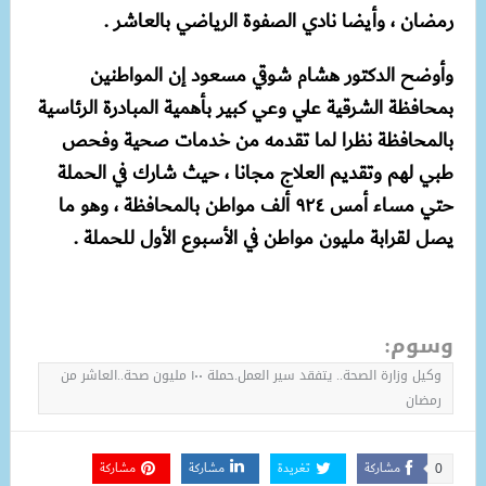
رمضان ، وأيضا نادي الصفوة الرياضي بالعاشر .
وأوضح الدكتور هشام شوقي مسعود إن المواطنين
بمحافظة الشرقية علي وعي كبير بأهمية المبادرة الرئاسية
بالمحافظة نظرا لما تقدمه من خدمات صحية وفحص
طبي لهم وتقديم العلاج مجانا ، حيث شارك في الحملة
حتي مساء أمس ٩٢٤ ألف مواطن بالمحافظة ، وهو ما
يصل لقرابة مليون مواطن في الأسبوع الأول للحملة .
وسوم:
وكيل وزارة الصحة.. يتفقد سير العمل.حملة ١٠٠ مليون صحة..العاشر من
رمضان
مشاركة
تغريدة
مشاركة
مشاركة
0