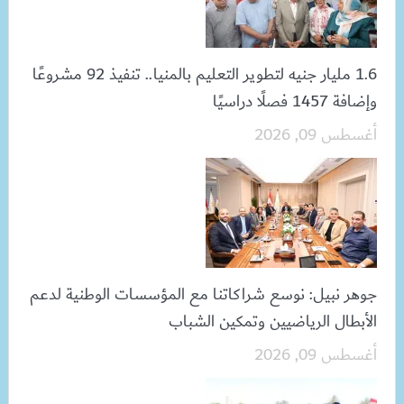
1.6 مليار جنيه لتطوير التعليم بالمنيا.. تنفيذ 92 مشروعًا
وإضافة 1457 فصلًا دراسيًا
أغسطس 09, 2026
جوهر نبيل: نوسع شراكاتنا مع المؤسسات الوطنية لدعم
الأبطال الرياضيين وتمكين الشباب
أغسطس 09, 2026