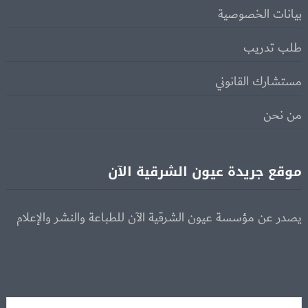
بيانات الخصوصية
طلب تدريب
مستشارك القانوني
من نحن
موقع جريدة عيون الشرقية الآن
يصدر عن مؤسسة عيون الشرقية الآن للطباعة والنشر والإعلام