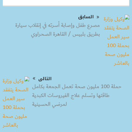
السابق
مصرع طفل وإصابة أسرته في إنقلاب سيارة
بطريق بلبيس / القاهرة الصحراوي
التالى
حملة 100 مليون صحة تعمل الجمعة بكامل
طاقتها وتسلم علاج الفيروسات الكبدية
لمرضي الحسينية