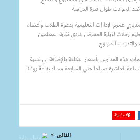
ضد الحوادث طوال فترة الدراسة
ري عموم الإدارات التعليمية بدعوة الطلاب وأعضاء
نظيم رحلات لزيارة المعرض بنادي نقابة المعلمين
 والتدريب المزدوج
ت هذه المدارس بأسعار التكلفة بالإضافة الي نسبة
الساعة العاشرة صباحا حتي السابعة مساء بقاعة روتانا
مشاركة
التالى