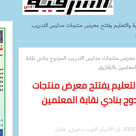
ربية والتعليم يفتتح معرض منتجات مدارس التدريب
والتعليم يفتتح معرض منتجات
وج بنادي نقابة المعلمين
فى:
الأخبار
,
التوب ستوري
,
عاجل