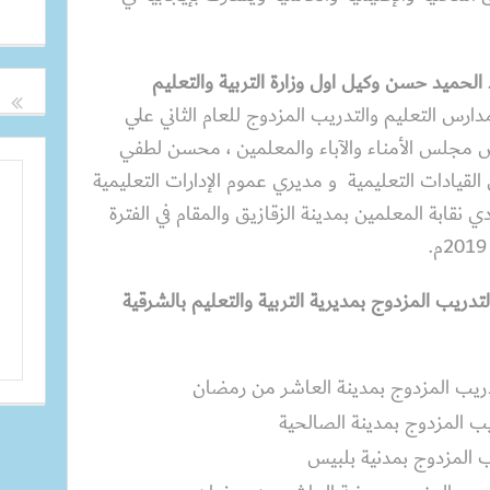
الحميد حسن وكيل اول وزارة التربية والتعليم
س التعليم والتدريب المزدوج للعام الثاني علي
س مجلس الأمناء والآباء والمعلمين ، محسن لطفي
القيادات التعليمية و مديري عموم الإدارات التعليمية
نادي نقابة المعلمين بمدينة الزقازيق والمقام في الفترة
دريب المزدوج بمديرية التربية والتعليم بالشرقية
ريب المزدوج بمدينة العاشر من رمضان
 المزدوج بمدنية بلبيس