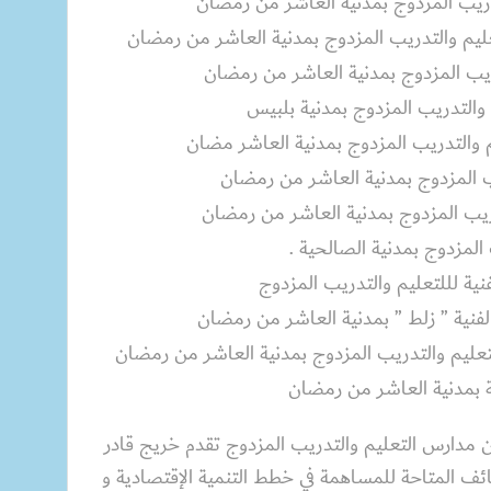
ريب المزدوج بمدنية العاشر من رمضان
يم والتدريب المزدوج بمدنية العاشر من رمضان
يب المزدوج بمدنية العاشر من رمضان
التدريب المزدوج بمدنية بلبيس
والتدريب المزدوج بمدنية العاشر مضان
ب المزدوج بمدنية العاشر من رمضان
المزدوج بمدنية الصالحية .
نية لللتعليم والتدريب المزدوج
لفنية ” زلط ” بمدنية العاشر من رمضان
للتعليم والتدريب المزدوج بمدنية العاشر من رمضان
ية بمدنية العاشر من رمضان
 مدارس التعليم والتدريب المزدوج تقدم خريج قادر
ف المتاحة للمساهمة في خطط التنمية الإقتصادية و