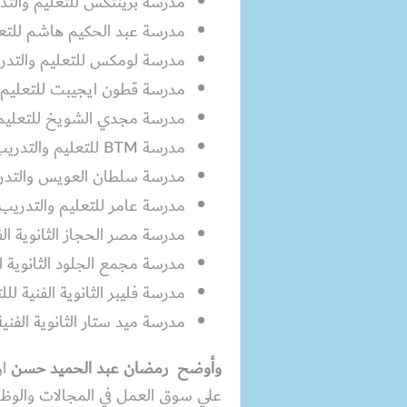
مدرسة برينتكس للتعليم والتد
مدرسة عبد الحكيم هاشم للتعل
مدرسة لومكس للتعليم والتدر
مدرسة قطون ايجيبت للتعليم و
مدرسة مجدي الشويخ للتعليم 
مدرسة BTM للتعليم والتدريب المزدوج بمدنية العاشر من رمضان
مدرسة سلطان العويس والتدري
مدرسة عامر للتعليم والتدريب 
مدرسة مصر الحجاز الثانوية الف
مدرسة مجمع الجلود الثانوية ا
مدرسة فليبر الثانوية الفنية ل
مدرسة ميد ستار الثانوية الفن
وأوضح رمضان عبد الحميد حسن
ان
علي سوق العمل في المجالات والوظائ