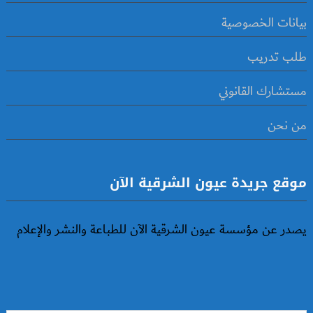
بيانات الخصوصية
طلب تدريب
مستشارك القانوني
من نحن
موقع جريدة عيون الشرقية الآن
يصدر عن مؤسسة عيون الشرقية الآن للطباعة والنشر والإعلام