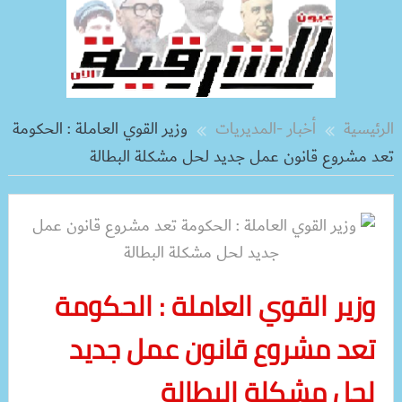
الرئيسية
أخبار -المديريات
وزير القوي العاملة : الحكومة
تعد مشروع قانون عمل جديد لحل مشكلة البطالة
وزير القوي العاملة : الحكومة
تعد مشروع قانون عمل جديد
لحل مشكلة البطالة