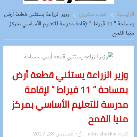
الرئيسية
التوب ستوري
وزير الزراعة يستثني قطعة أرض
بمساحة ” 11 قيراط ” لإقامة مدرسة للتعليم الأساسي بمركز
منيا القمح
وزير الزراعة يستثني قطعة أرض
بمساحة ” 11 قيراط ” لإقامة
مدرسة للتعليم الأساسي بمركز
منيا القمح
كتبه:
aion sharkia
فى:
أغسطس 28, 2017