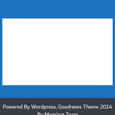
2014 Powered By Wordpress, Goodnews Theme
By
Momizat Team