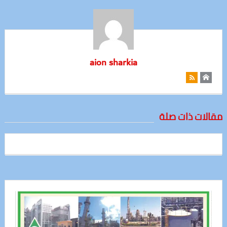
aion sharkia
مقالات ذات صلة