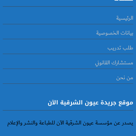
الرئيسية
بيانات الخصوصية
طلب تدريب
مستشارك القانوني
من نحن
موقع جريدة عيون الشرقية الآن
يصدر عن مؤسسة عيون الشرقية الآن للطباعة والنشر والإعلام