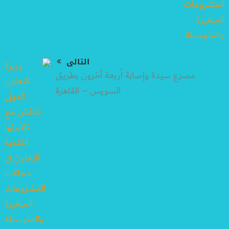
التالى
مصرع سيدة وإصابة أربعة آخرون بطريق
السويس – القاهرة