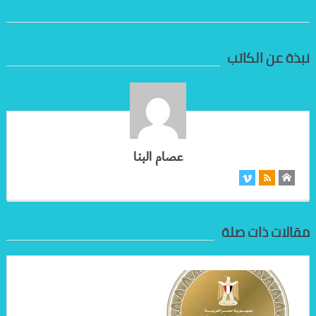
نبذة عن الكاتب
عصام البنا
مقالات ذات صلة