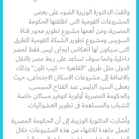
والقت الدكتورة الوزيرة الضوء على بعض
المشروعات القومية التى اطلقتها الحكومة
المصرية، ومن أهمها مشروع تطوير محور قناة
السويس ومشروع تطوير الشبكة القومية للطرق
التى سيكون لها انعكاس ايجابى ليس فقط لمصر
داخليا، وانما سوف تساعد على ربط مصر بالنقل
الدولى مثل طريق “القاهرة — كيب تاون” وذلك
بالاضافة إلى مشروعات الاسكان الاجتماعى، حيث
يعطى السيد الرئيس عبد الفتاح السيسى،
والحكومة المصرية أولوية لتوفير مساكن خاصة
للشباب والمساهمة فى تطوير العشوائيات.
وأشارت الدكتورة الوزيرة، إلى أن الحكومة المصرية
تعمل جاهدة للانتهاء من هذه المشروعات خلال