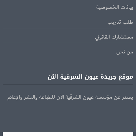
بيانات الخصوصية
طلب تدريب
مستشارك القانوني
من نحن
موقع جريدة عيون الشرقية الآن
يصدر عن مؤسسة عيون الشرقية الآن للطباعة والنشر والإعلام