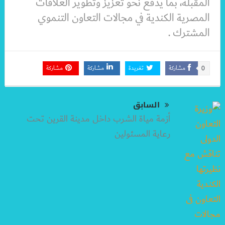
المقبلة، بما يدفع نحو تعزيز وتطوير العلاقات
المصرية الكندية في مجالات التعاون التنموي
المشترك .
مشاركة
تغريدة
مشاركة
مشاركة
0
السابق
أزمة مياة الشرب داخل مدينة القرين تحت
رعاية المسئولين