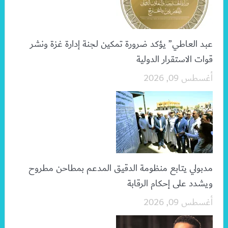
عبد العاطي” يؤكد ضرورة تمكين لجنة إدارة غزة ونشر
قوات الاستقرار الدولية
أغسطس 09, 2026
مدبولي يتابع منظومة الدقيق المدعم بمطاحن مطروح
ويشدد على إحكام الرقابة
أغسطس 09, 2026