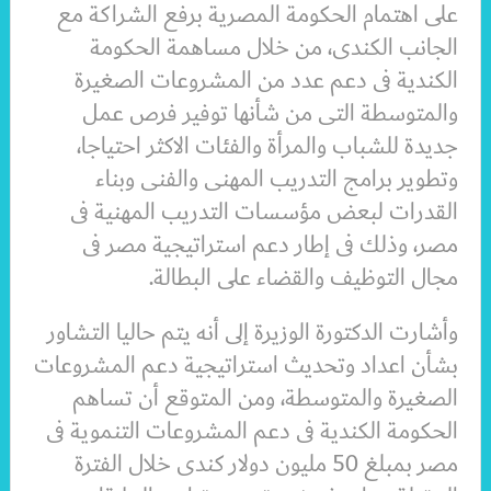
على اهتمام الحكومة المصرية برفع الشراكة مع
الجانب الكندى، من خلال مساهمة الحكومة
الكندية فى دعم عدد من المشروعات الصغيرة
والمتوسطة التى من شأنها توفير فرص عمل
جديدة للشباب والمرأة والفئات الاكثر احتياجا،
وتطوير برامج التدريب المهنى والفنى وبناء
القدرات لبعض مؤسسات التدريب المهنية فى
مصر، وذلك فى إطار دعم استراتيجية مصر فى
مجال التوظيف والقضاء على البطالة.
وأشارت الدكتورة الوزيرة إلى أنه يتم حاليا التشاور
بشأن اعداد وتحديث استراتيجية دعم المشروعات
الصغيرة والمتوسطة، ومن المتوقع أن تساهم
الحكومة الكندية فى دعم المشروعات التنموية فى
مصر بمبلغ 50 مليون دولار كندى خلال الفترة