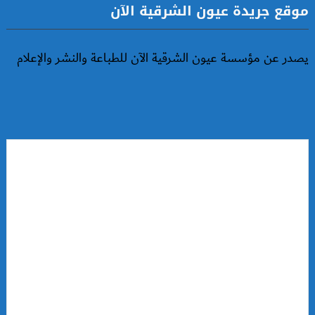
موقع جريدة عيون الشرقية الآن
يصدر عن مؤسسة عيون الشرقية الآن للطباعة والنشر والإعلام