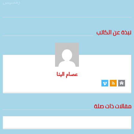
نبذة عن الكاتب
عصام البنا
مقالات ذات صلة