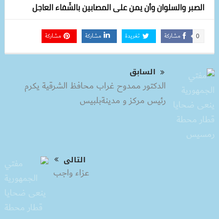
الصبر والسلوان وأن يمن على المصابين بالشّفاء العاجل
مشاركة
تغريدة
مشاركة
مشاركة
0
السابق
الدكتور ممدوح غراب محافظ الشرقية يكرم
رئيس مركز و مدينةبلبيس
التالى
عزاء واجب