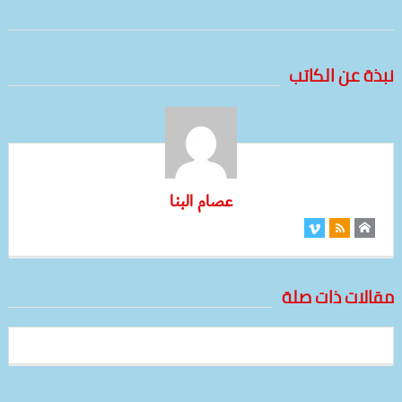
نبذة عن الكاتب
عصام البنا
مقالات ذات صلة