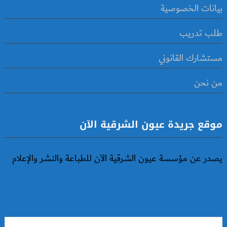
بيانات الخصوصية
طلب تدريب
مستشارك القانوني
من نحن
موقع جريدة عيون الشرقية الآن
يصدر عن مؤسسة عيون الشرقية الآن للطباعة والنشر والإعلام