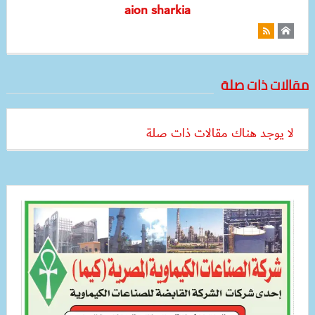
aion sharkia
مقالات ذات صلة
لا يوجد هناك مقالات ذات صلة