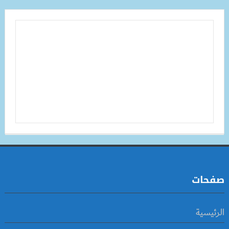
صفحات
الرئيسية