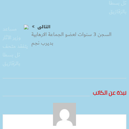
التالى
السجن 3 سنوات لعضو الجماعة الارهابية
بديرب نجم
نبذة عن الكاتب