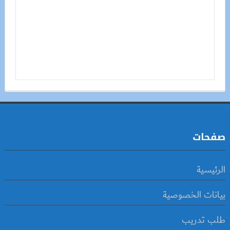
صفحات
الرئيسية
بيانات الخصوصية
طلب تدريب