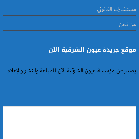
مستشارك القانوني
من نحن
موقع جريدة عيون الشرقية الآن
يصدر عن مؤسسة عيون الشرقية الآن للطباعة والنشر والإعلام