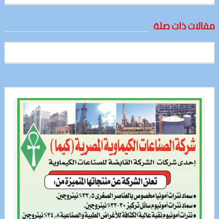
مقالات ذات صلة