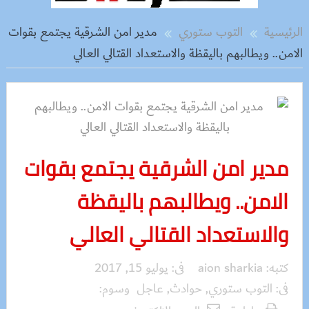
الرئيسية
التوب ستوري
مدير امن الشرقية يجتمع بقوات
الامن.. ويطالبهم باليقظة والاستعداد القتالي العالي
مدير امن الشرقية يجتمع بقوات
الامن.. ويطالبهم باليقظة
والاستعداد القتالي العالي
كتبه:
aion sharkia
فى:
يوليو 15, 2017
فى:
التوب ستوري
,
حوادث
,
عاجل
وسوم: