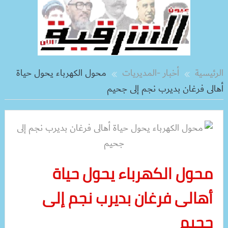
الرئيسية
أخبار -المديريات
محول الكهرباء يحول حياة
أهالى فرغان بديرب نجم إلى جحيم
محول الكهرباء يحول حياة
أهالى فرغان بديرب نجم إلى
جحيم