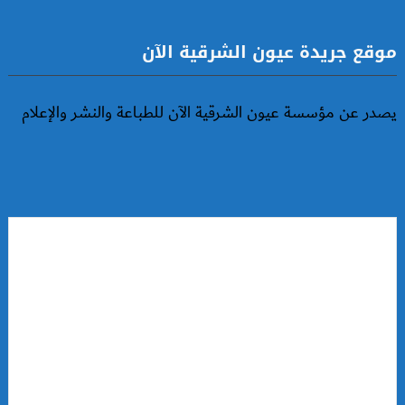
موقع جريدة عيون الشرقية الآن
يصدر عن مؤسسة عيون الشرقية الآن للطباعة والنشر والإعلام