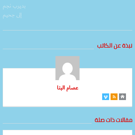
نبذة عن الكاتب
عصام البنا
مقالات ذات صلة