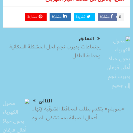
مشاركة
تغريدة
مشاركة
مشاركة
0
السابق
إجتماعات بديرب نجم لحل المشكلة السكانية
وحماية الطفل
التالى
«سويلم» يتقدم بطلب لمحافظ الشرقية لإنهاء
أعمال الصيانة بمستشفى الصوه