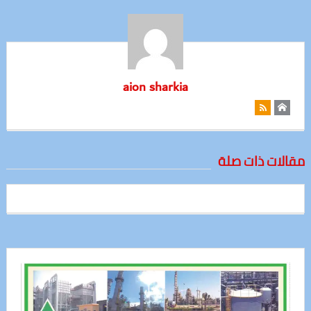
aion sharkia
مقالات ذات صلة