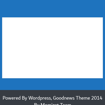
2014 Powered By Wordpress, Goodnews Theme