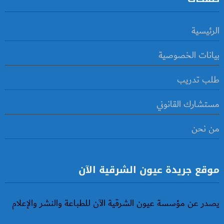
الرئيسية
بيانات الخصوصية
طلب تدريب
مستشارك القانوني
من نحن
موقع جريدة عيون الشرقية الآن
يصدر عن مؤسسة عيون الشرقية الآن للطباعة والنشر والإعلام